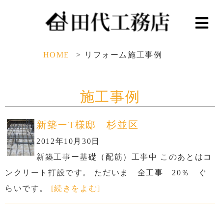
HOME
リフォーム施工事例
施工事例
新築ーT様邸 杉並区
2012年10月30日
新築工事ー基礎（配筋）工事中 このあとはコ
ンクリート打設です。 ただいま 全工事 20％ ぐ
らいです。
[続きをよむ]