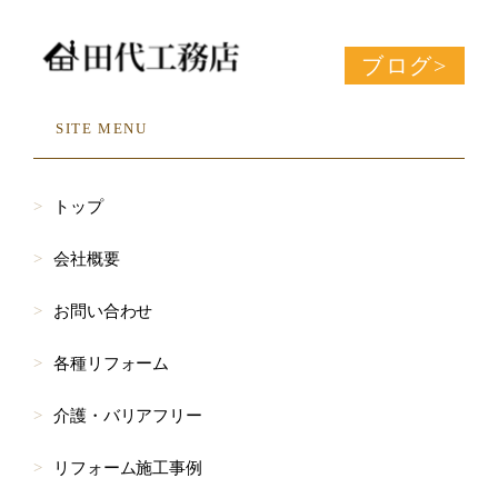
ブログ
SITE MENU
トップ
会社概要
お問い合わせ
各種リフォーム
介護・バリアフリー
リフォーム施工事例