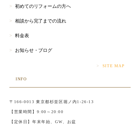
初めてのリフォームの方へ
相談から完了までの流れ
料金表
お知らせ・ブログ
SITE MAP
INFO
〒166-0013 東京都杉並区堀ノ内1-26-13
【営業時間】9:00～20:00
【定休日】年末年始、GW、お盆